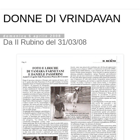
DONNE DI VRINDAVAN
domenica 6 aprile 2008
Da Il Rubino del 31/03/08